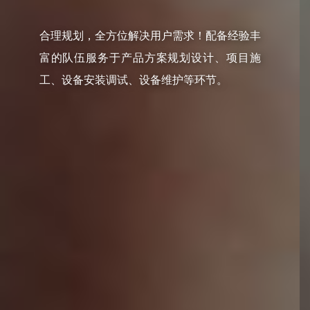
合理规划，全方位解决用户需求！配备经验丰
富的队伍服务于产品方案规划设计、项目施
工、设备安装调试、设备维护等环节。