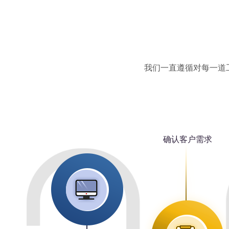
我们一直遵循对每一道
确认客户需求