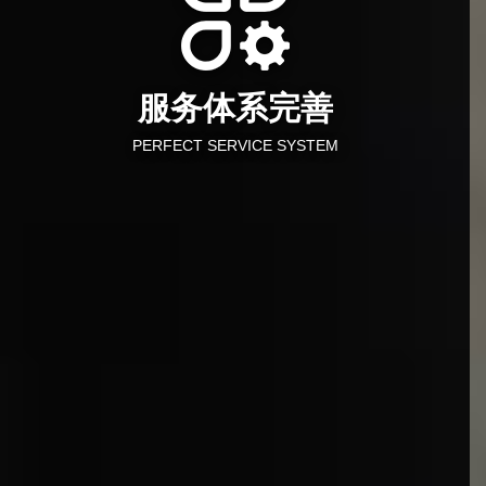
服务体系完善
PERFECT SERVICE SYSTEM