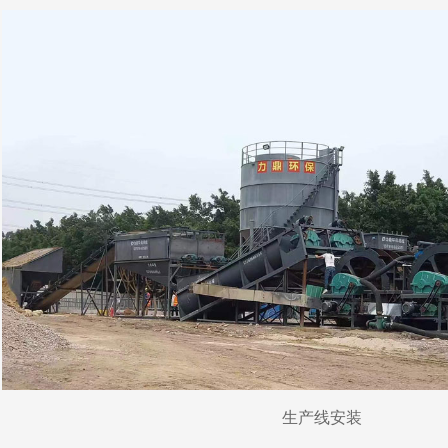
生产线安装