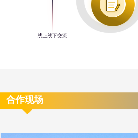
线上线下交流
合作现场